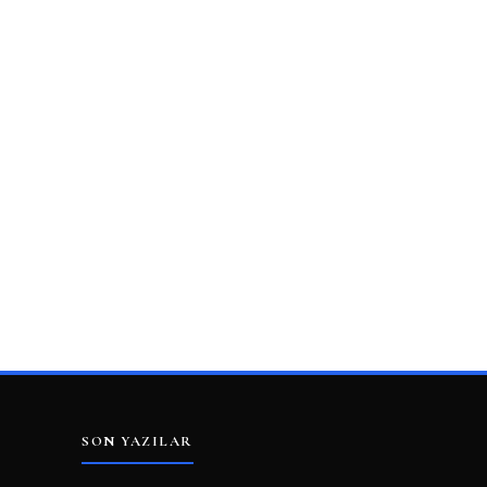
SON YAZILAR