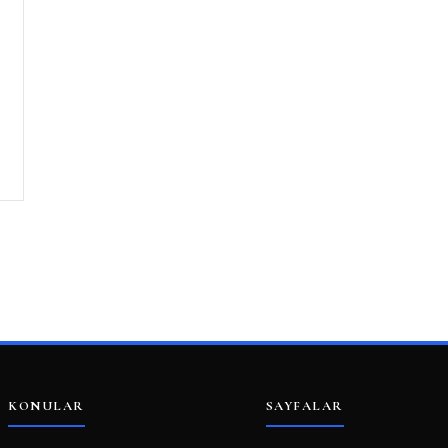
KONULAR
SAYFALAR