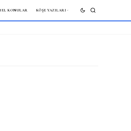
MEL KONULAR
KÖŞE YAZILARI
ARA