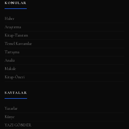
KONULAR
Haber
Araştırma
Kitap-Tanıtım
Temel Kavramlar
Tartışma
Analiz
Makale
Kitap-Öneri
SAYFALAR
Yazarlar
Künye
YAZI GÖNDER