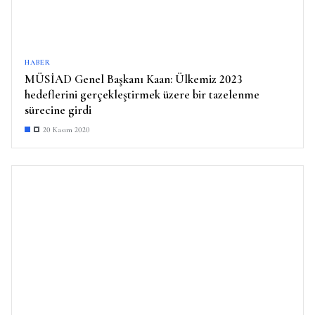
HABER
MÜSİAD Genel Başkanı Kaan: Ülkemiz 2023
hedeflerini gerçekleştirmek üzere bir tazelenme
sürecine girdi
20 Kasım 2020