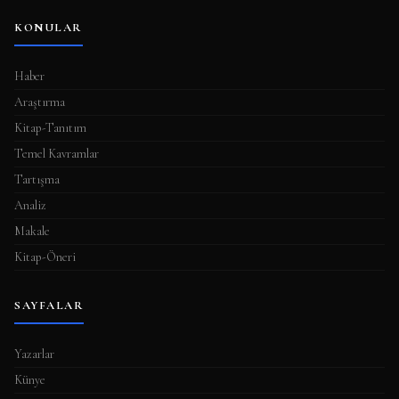
KONULAR
Haber
Araştırma
Kitap-Tanıtım
Temel Kavramlar
Tartışma
Analiz
Makale
Kitap-Öneri
SAYFALAR
Yazarlar
Künye