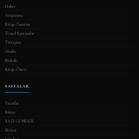
Haber
Araştırma
Kitap-Tanıtım
Temel Kavramlar
Tartışma
Analiz
Makale
Kitap-Öneri
SAYFALAR
Yazarlar
Künye
YAZI GÖNDER
İktisat