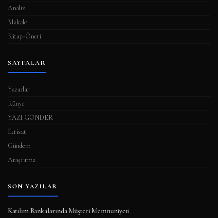
Analiz
Makale
Kitap-Öneri
SAYFALAR
Yazarlar
Künye
YAZI GÖNDER
İktisat
Gündem
Araştırma
SON YAZILAR
Katılım Bankalarında Müşteri Memnuniyeti