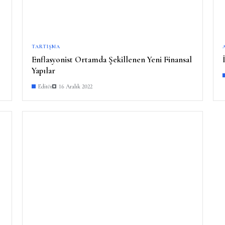
TARTIŞMA
Enflasyonist Ortamda Şekillenen Yeni Finansal
Yapılar
Editör
16 Aralık 2022