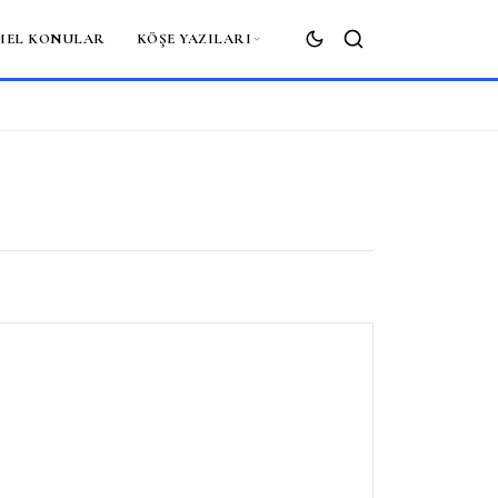
MEL KONULAR
KÖŞE YAZILARI
ARA