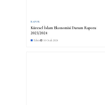
RAPOR
Küresel İslam Ekonomisi Durum Raporu
2023/2024
Editör
10 Ocak 2024