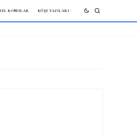
MEL KONULAR
KÖŞE YAZILARI
ARA