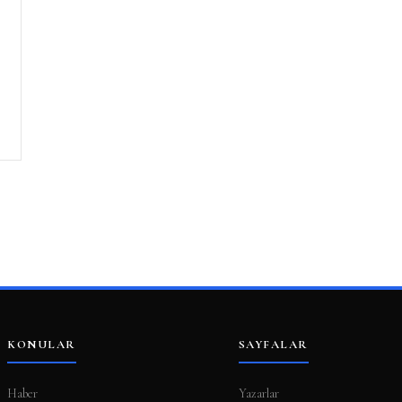
KONULAR
SAYFALAR
Haber
Yazarlar