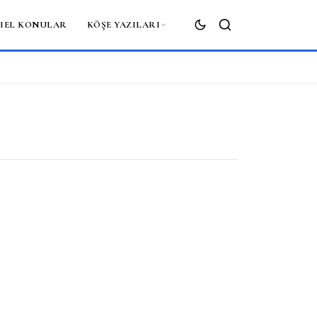
MEL KONULAR
KÖŞE YAZILARI
ARA