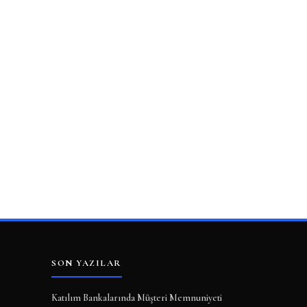
SON YAZILAR
Katılım Bankalarında Müşteri Memnuniyeti