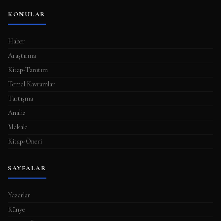
KONULAR
Haber
Araştırma
Kitap-Tanıtım
Temel Kavramlar
Tartışma
Analiz
Makale
Kitap-Öneri
SAYFALAR
Yazarlar
Künye