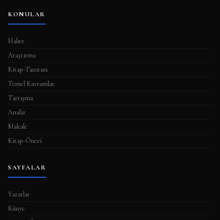
KONULAR
Haber
Araştırma
Kitap-Tanıtım
Temel Kavramlar
Tartışma
Analiz
Makale
Kitap-Öneri
SAYFALAR
Yazarlar
Künye