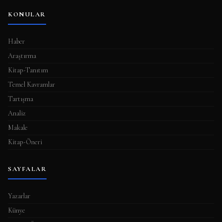
KONULAR
Haber
Araştırma
Kitap-Tanıtım
Temel Kavramlar
Tartışma
Analiz
Makale
Kitap-Öneri
SAYFALAR
Yazarlar
Künye