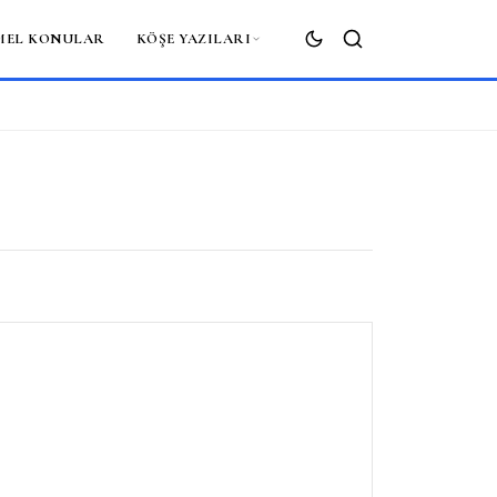
MEL KONULAR
KÖŞE YAZILARI
ARA