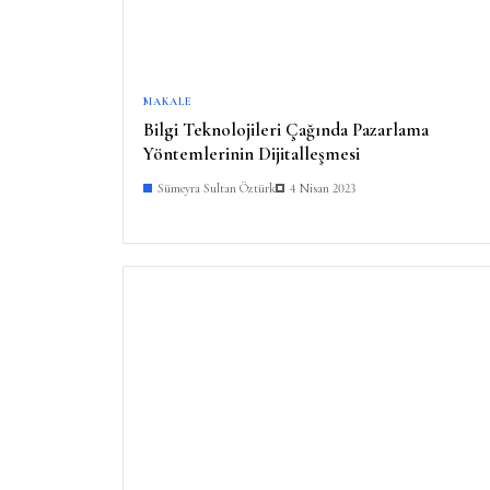
MAKALE
Bilgi Teknolojileri Çağında Pazarlama
Yöntemlerinin Dijitalleşmesi
Sümeyra Sultan Öztürk
4 Nisan 2023