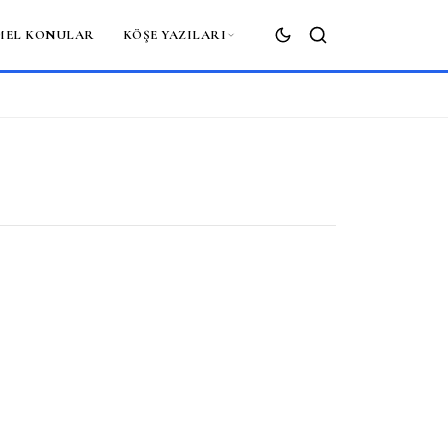
MEL KONULAR
KÖŞE YAZILARI
ARA