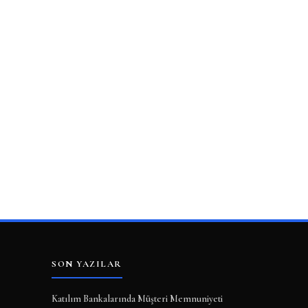
SON YAZILAR
Katılım Bankalarında Müşteri Memnuniyeti