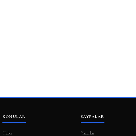
KONULAR
SAYFALAR
Haber
Yazarlar