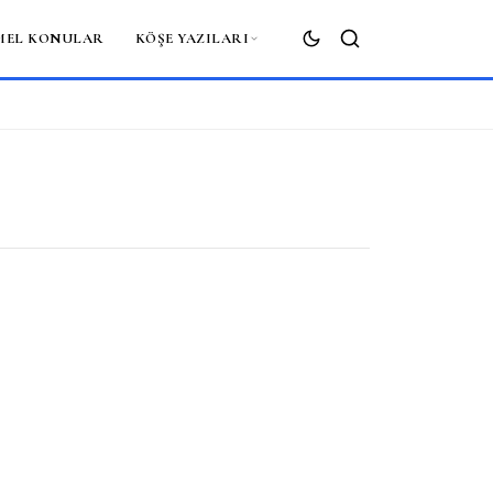
MEL KONULAR
KÖŞE YAZILARI
ARA