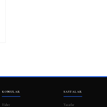
KONULAR
SAYFALAR
Haber
Yazarlar