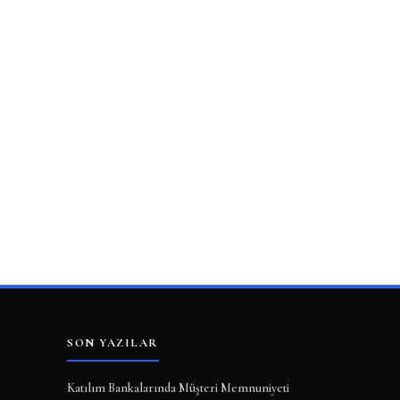
SON YAZILAR
Katılım Bankalarında Müşteri Memnuniyeti