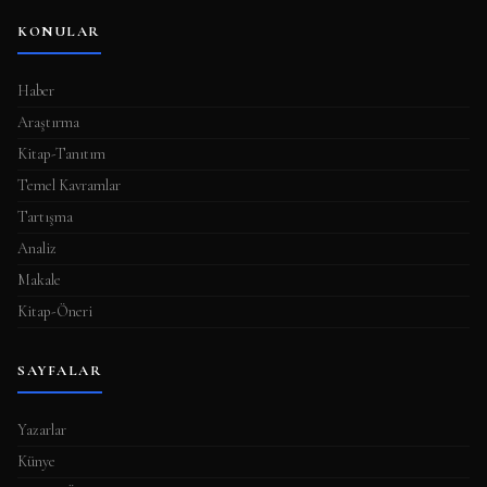
KONULAR
Haber
Araştırma
Kitap-Tanıtım
Temel Kavramlar
Tartışma
Analiz
Makale
Kitap-Öneri
SAYFALAR
Yazarlar
Künye