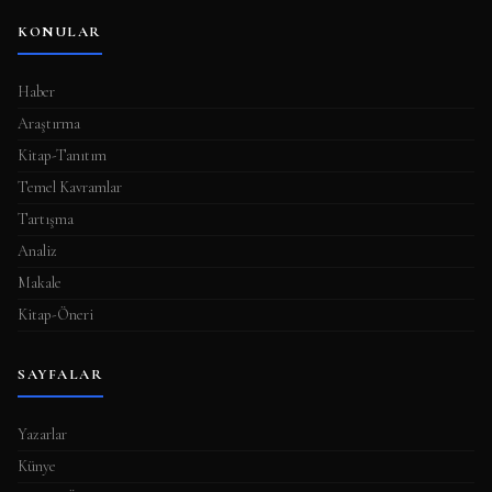
KONULAR
Haber
Araştırma
Kitap-Tanıtım
Temel Kavramlar
Tartışma
Analiz
Makale
Kitap-Öneri
SAYFALAR
Yazarlar
Künye