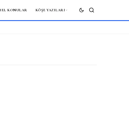
MEL KONULAR
KÖŞE YAZILARI
ARA