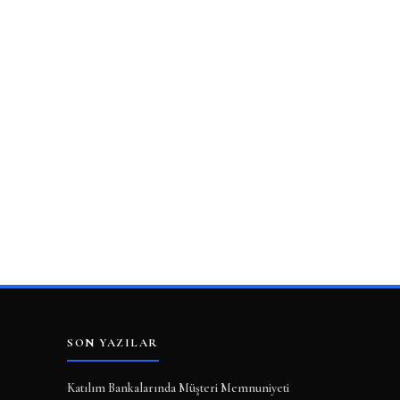
SON YAZILAR
Katılım Bankalarında Müşteri Memnuniyeti