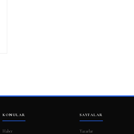
KONULAR
SAYFALAR
Haber
Yazarlar