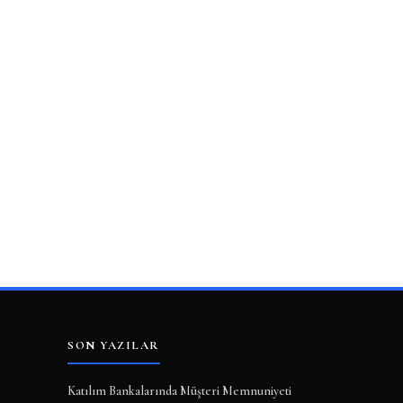
SON YAZILAR
Katılım Bankalarında Müşteri Memnuniyeti