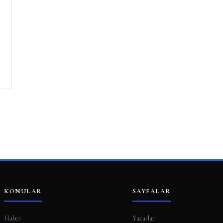
KONULAR
SAYFALAR
Haber
Yazarlar