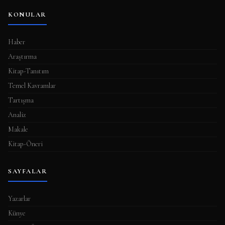
KONULAR
Haber
Araştırma
Kitap-Tanıtım
Temel Kavramlar
Tartışma
Analiz
Makale
Kitap-Öneri
SAYFALAR
Yazarlar
Künye