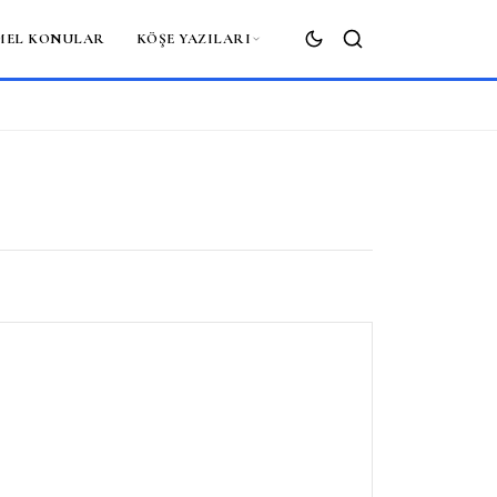
MEL KONULAR
KÖŞE YAZILARI
ARA