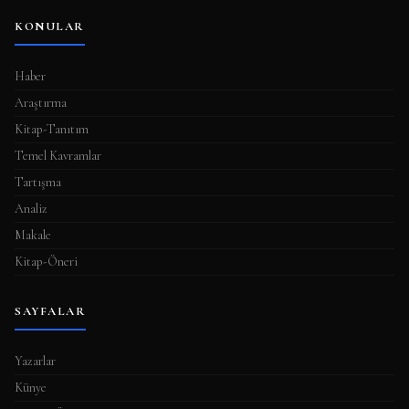
KONULAR
Haber
Araştırma
Kitap-Tanıtım
Temel Kavramlar
Tartışma
Analiz
Makale
Kitap-Öneri
SAYFALAR
Yazarlar
Künye