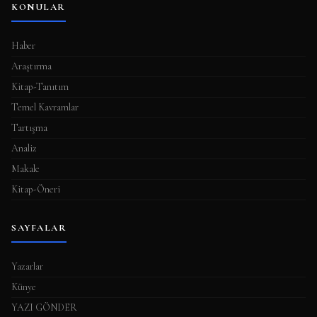
KONULAR
Haber
Araştırma
Kitap-Tanıtım
Temel Kavramlar
Tartışma
Analiz
Makale
Kitap-Öneri
SAYFALAR
Yazarlar
Künye
YAZI GÖNDER