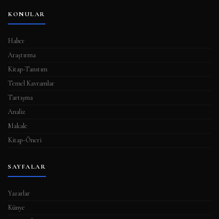
KONULAR
Haber
Araştırma
Kitap-Tanıtım
Temel Kavramlar
Tartışma
Analiz
Makale
Kitap-Öneri
SAYFALAR
Yazarlar
Künye