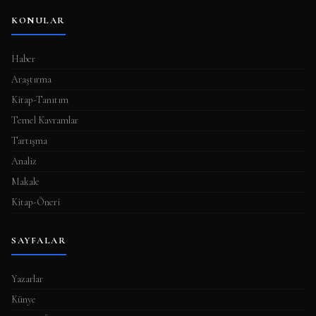
KONULAR
Haber
Araştırma
Kitap-Tanıtım
Temel Kavramlar
Tartışma
Analiz
Makale
Kitap-Öneri
SAYFALAR
Yazarlar
Künye