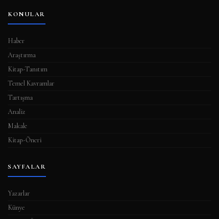
KONULAR
Haber
Araştırma
Kitap-Tanıtım
Temel Kavramlar
Tartışma
Analiz
Makale
Kitap-Öneri
SAYFALAR
Yazarlar
Künye