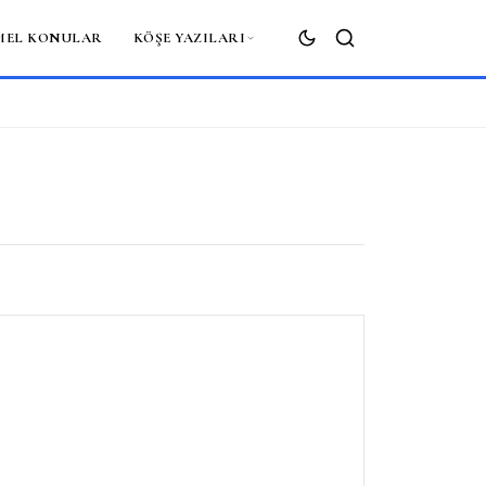
MEL KONULAR
KÖŞE YAZILARI
ARA