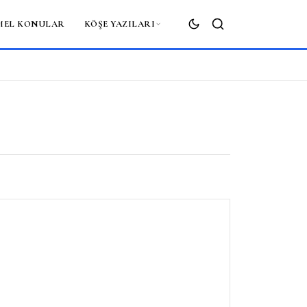
MEL KONULAR
KÖŞE YAZILARI
ARA