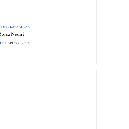
TEMEL KAVRAMLAR
Borsa Nedir?
Editör
7 Ocak 2023