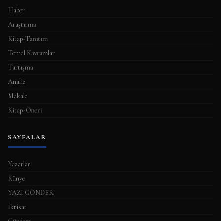
Haber
Araştırma
Kitap-Tanıtım
Temel Kavramlar
Tartışma
Analiz
Makale
Kitap-Öneri
SAYFALAR
Yazarlar
Künye
YAZI GÖNDER
İktisat