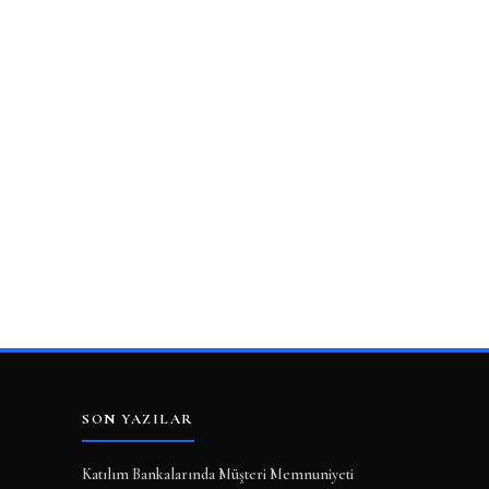
SON YAZILAR
Katılım Bankalarında Müşteri Memnuniyeti