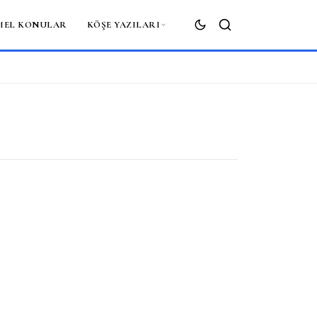
MEL KONULAR
KÖŞE YAZILARI
ARA