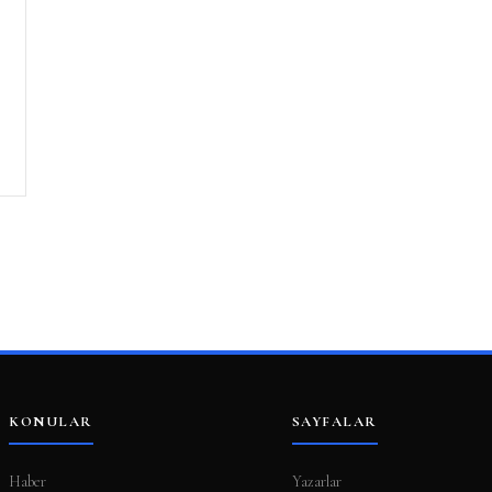
KONULAR
SAYFALAR
Haber
Yazarlar