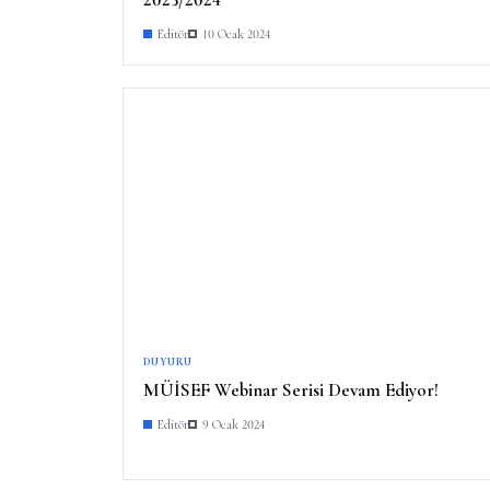
Editör
10 Ocak 2024
DUYURU
MÜİSEF Webinar Serisi Devam Ediyor!
Editör
9 Ocak 2024