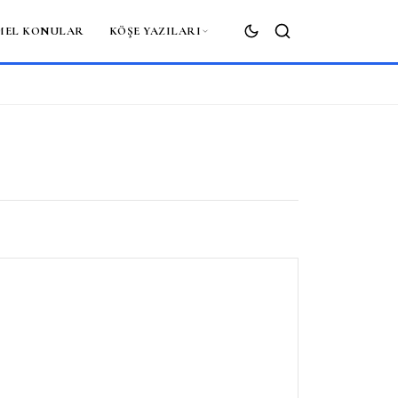
MEL KONULAR
KÖŞE YAZILARI
ARA