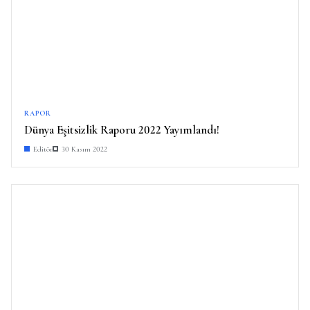
RAPOR
Dünya Eşitsizlik Raporu 2022 Yayımlandı!
Editör
30 Kasım 2022