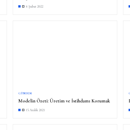
4 Şubat 2022
GÜNDEM
Modelin Özeti: Üretim ve İstihdamı Korumak
15 Aralık 2021