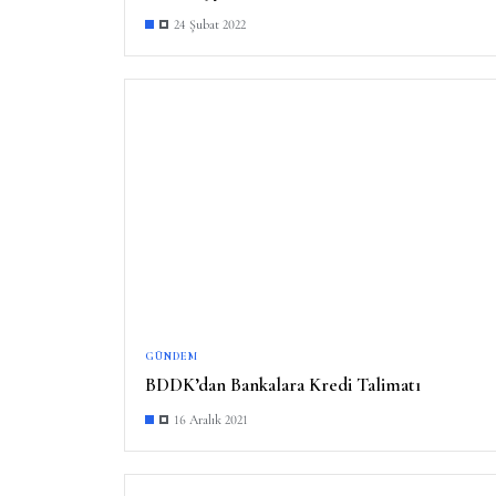
24 Şubat 2022
GÜNDEM
BDDK’dan Bankalara Kredi Talimatı
16 Aralık 2021