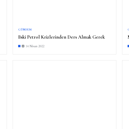
GÜNDEM
Eski Petrol Krizlerinden Ders Almak Gerek
14 Nisan 2022