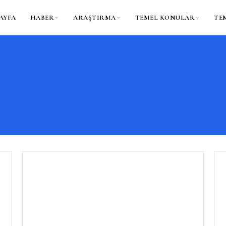
AYFA
HABER
ARAŞTIRMA
TEMEL KONULAR
TE